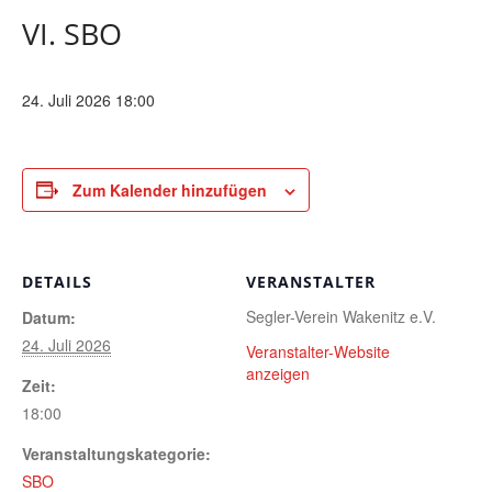
VI. SBO
24. Juli 2026 18:00
Zum Kalender hinzufügen
DETAILS
VERANSTALTER
Segler-Verein Wakenitz e.V.
Datum:
24. Juli 2026
Veranstalter-Website
anzeigen
Zeit:
18:00
Veranstaltungskategorie:
SBO