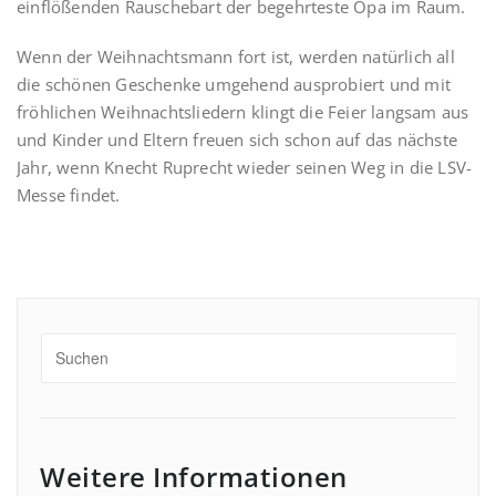
einflößenden Rauschebart der begehrteste Opa im Raum.
Wenn der Weihnachtsmann fort ist, werden natürlich all
die schönen Geschenke umgehend ausprobiert und mit
fröhlichen Weihnachtsliedern klingt die Feier langsam aus
und Kinder und Eltern freuen sich schon auf das nächste
Jahr, wenn Knecht Ruprecht wieder seinen Weg in die LSV-
Messe findet.
Weitere Informationen