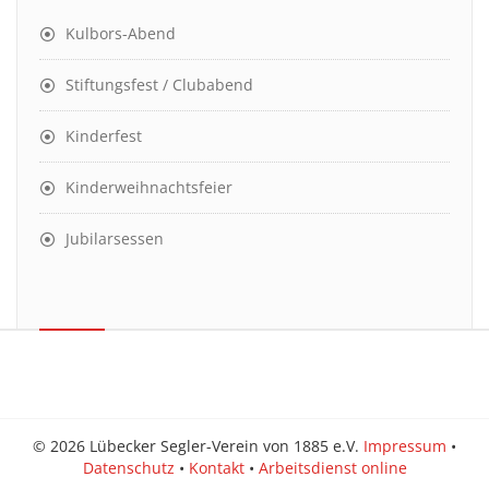
Kulbors-Abend
Stiftungsfest / Clubabend
Kinderfest
Kinderweihnachtsfeier
Jubilarsessen
© 2026 Lübecker Segler-Verein von 1885 e.V.
Impressum
•
Datenschutz
•
Kontakt
•
Arbeitsdienst online