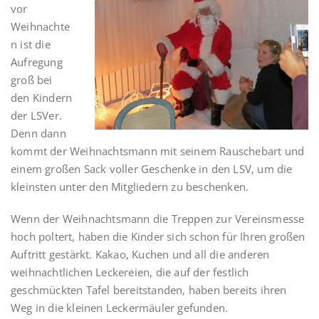
vor
Weihnachte
n ist die
Aufregung
groß bei
den Kindern
der LSVer.
Denn dann
kommt der Weihnachtsmann mit seinem Rauschebart und
einem großen Sack voller Geschenke in den LSV, um die
kleinsten unter den Mitgliedern zu beschenken.
Wenn der Weihnachtsmann die Treppen zur Vereinsmesse
hoch poltert, haben die Kinder sich schon für Ihren großen
Auftritt gestärkt. Kakao, Kuchen und all die anderen
weihnachtlichen Leckereien, die auf der festlich
geschmückten Tafel bereitstanden, haben bereits ihren
Weg in die kleinen Leckermäuler gefunden.