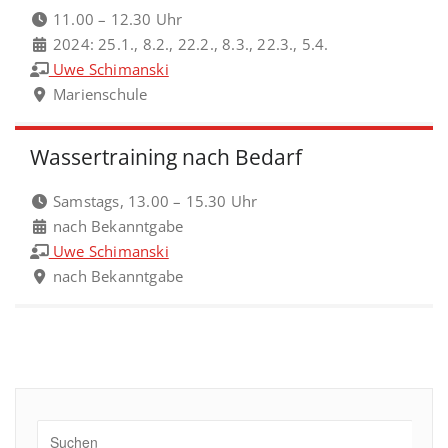
11.00 – 12.30 Uhr
2024: 25.1., 8.2., 22.2., 8.3., 22.3., 5.4.
Uwe Schimanski
Marienschule
Wassertraining nach Bedarf
Samstags, 13.00 – 15.30 Uhr
nach Bekanntgabe
Uwe Schimanski
nach Bekanntgabe