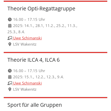
Theorie Opti-Regattagruppe
16.00 – 17.15 Uhr
2025: 14.1., 28.1, 11.2., 25.2., 11.3.,
25.3., 8.4.
Uwe Schimanski
LSV Wakenitz
Theorie ILCA 4, ILCA 6
16.00 – 17.15 Uhr
2025: 15.1., 12.2., 12.3., 9.4.
Uwe Schimanski
LSV Wakenitz
Sport für alle Gruppen