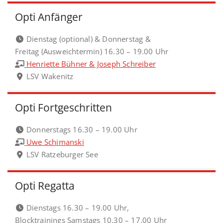
Opti Anfänger
Dienstag (optional) & Donnerstag &
Freitag (Ausweichtermin) 16.30 – 19.00 Uhr
Henriette Bühner & Joseph Schreiber
LSV Wakenitz
Opti Fortgeschritten
Donnerstags 16.30 – 19.00 Uhr
Uwe Schimanski
LSV Ratzeburger See
Opti Regatta
Dienstags 16.30 – 19.00 Uhr,
Blocktrainings Samstags 10.30 – 17.00 Uhr