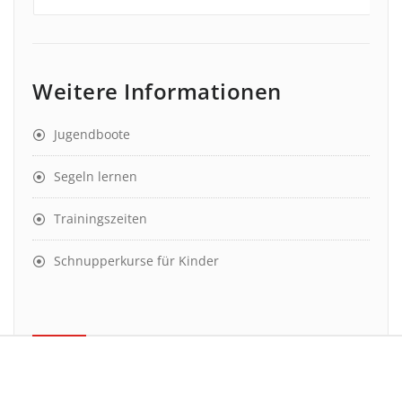
Weitere Informationen
Jugendboote
Segeln lernen
Trainingszeiten
Schnupperkurse für Kinder