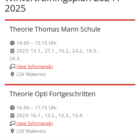
2025
Theorie Thomas Mann Schule
14.00 – 15.15 Uhr
2025: 13.1., 27.1., 10.2., 24.2., 10.3.,
24.3.
Uwe Schimanski
LSV Wakenitz
Theorie Opti Fortgeschritten
16.00 – 17.15 Uhr
2025: 16.1., 13.2., 13.3., 10.4.
Uwe Schimanski
LSV Wakenitz