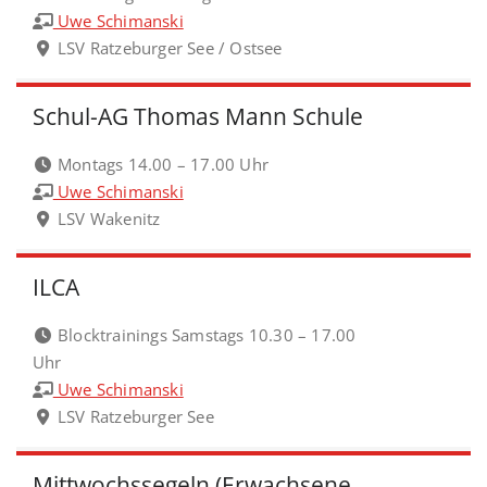
Uwe Schimanski
LSV Ratzeburger See / Ostsee
Schul-AG Thomas Mann Schule
Montags 14.00 – 17.00 Uhr
Uwe Schimanski
LSV Wakenitz
ILCA
Blocktrainings Samstags 10.30 – 17.00
Uhr
Uwe Schimanski
LSV Ratzeburger See
Mittwochssegeln (Erwachsene,