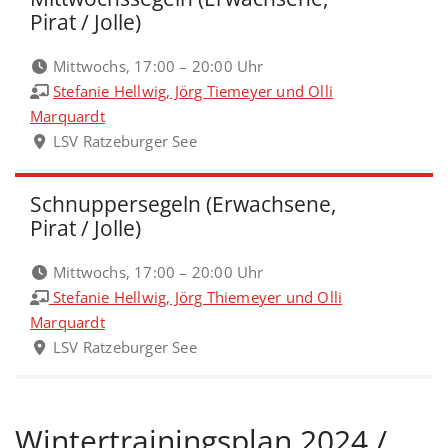
Pirat / Jolle)
Mittwochs, 17:00 – 20:00 Uhr
Stefanie Hellwig, Jörg Tiemeyer und Olli
Marquardt
LSV Ratzeburger See
Schnuppersegeln (Erwachsene,
Pirat / Jolle)
Mittwochs, 17:00 – 20:00 Uhr
Stefanie Hellwig, Jörg Thiemeyer und Olli
Marquardt
LSV Ratzeburger See
Wintertrainingsplan 2024 /