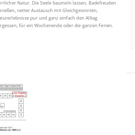
rrlicher Natur. Die Seele baumeln lassen, Badefreuden
nießen, netter Austausch mit Gleichgesinnten,
turerlebnisse pur und ganz einfach den Alltag
rgessen, für ein Wochenende oder die ganzen Ferien.