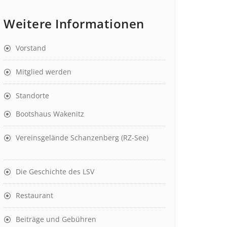
Weitere Informationen
Vorstand
Mitglied werden
Standorte
Bootshaus Wakenitz
Vereinsgelände Schanzenberg (RZ-See)
Die Geschichte des LSV
Restaurant
Beiträge und Gebühren