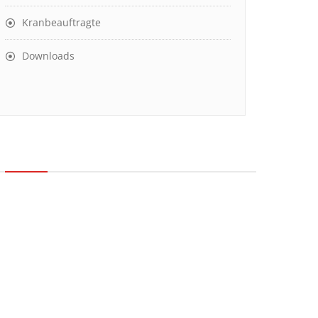
Kranbeauftragte
Downloads