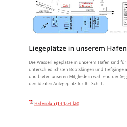
Liegeplätze in unserem Hafen
Die Wasserliegeplätze in unserem Hafen sind für
unterschiedlichsten Bootslängen und Tiefgänge 
und bieten unseren Mitgliedern während der Seg
den idealen Anlegeplatz für Ihr Schiff.
Hafenplan