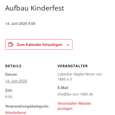
Aufbau Kinderfest
14. Juni 2025 9:00
Zum Kalender hinzufügen
DETAILS
VERANSTALTER
Lübecker Segler-Verein von
Datum:
1885 e.V.
14. Juni 2025
E-Mail
Zeit:
info@lsv-von-1885.de
9:00
Veranstalter-Website
Veranstaltungskategorie:
anzeigen
Arbeitsdienst