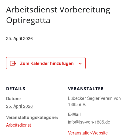
Arbeitsdienst Vorbereitung
Optiregatta
25. April 2026
Zum Kalender hinzufügen
DETAILS
VERANSTALTER
Lübecker Segler-Verein von
Datum:
1885 e.V.
25. April 2026
E-Mail
Veranstaltungskategorie:
info@lsv-von-1885.de
Arbeitsdienst
Veranstalter-Website