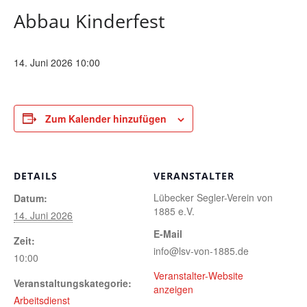
Abbau Kinderfest
14. Juni 2026 10:00
Zum Kalender hinzufügen
DETAILS
VERANSTALTER
Lübecker Segler-Verein von
Datum:
1885 e.V.
14. Juni 2026
E-Mail
Zeit:
info@lsv-von-1885.de
10:00
Veranstalter-Website
Veranstaltungskategorie:
anzeigen
Arbeitsdienst