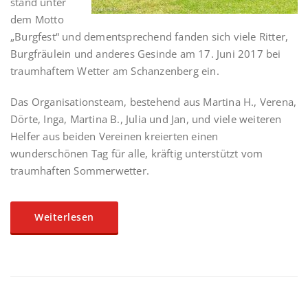
stand unter
dem Motto
„Burgfest“ und dementsprechend fanden sich viele Ritter,
Burgfräulein und anderes Gesinde am 17. Juni 2017 bei
traumhaftem Wetter am Schanzenberg ein.
Das Organisationsteam, bestehend aus Martina H., Verena,
Dörte, Inga, Martina B., Julia und Jan, und viele weiteren
Helfer aus beiden Vereinen kreierten einen
wunderschönen Tag für alle, kräftig unterstützt vom
traumhaften Sommerwetter.
Weiterlesen