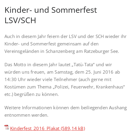
Kinder- und Sommerfest
LSV/SCH
Auch in diesem Jahr feiern der LSV und der SCH wieder ihr
Kinder- und Sommerfest gemeinsam auf den
Vereinsgeländen in Schanzenberg am Ratzeburger See.
Das Motto in diesem Jahr lautet „Tatü-Tata“ und wir
würden uns freuen, am Samstag, dem 25. Juni 2016 ab
14:30 Uhr wieder viele Teilnehmer (auch gerne mit
Kostümen zum Thema „Polizei, Feuerwehr, Krankenhaus“
etc.) begrüßen zu können.
Weitere Informationen können dem beiliegenden Aushang
entnommen werden.
Kinderfest_2016_Plakat