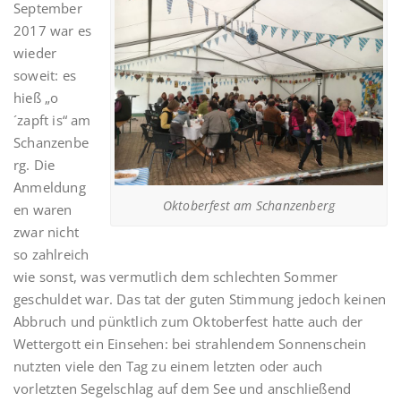
September
2017 war es
wieder
soweit: es
hieß „o
´zapft is“ am
Schanzenbe
rg. Die
Anmeldung
Oktoberfest am Schanzenberg
en waren
zwar nicht
so zahlreich
wie sonst, was vermutlich dem schlechten Sommer
geschuldet war. Das tat der guten Stimmung jedoch keinen
Abbruch und pünktlich zum Oktoberfest hatte auch der
Wettergott ein Einsehen: bei strahlendem Sonnenschein
nutzten viele den Tag zu einem letzten oder auch
vorletzten Segelschlag auf dem See und anschließend