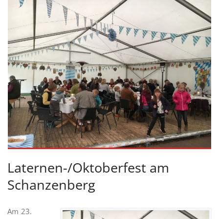
Laternen-/Oktoberfest am
Schanzenberg
Am 23.