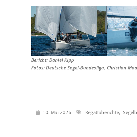
Bericht: Daniel Kipp
Fotos: Deutsche Segel-Bundesliga, Christian Ma
10. Mai 2026
Regattaberichte
,
Segel