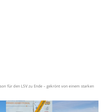
aison für den LSV zu Ende – gekrönt von einem starken