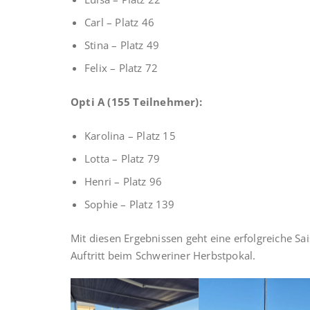
Carl – Platz 46
Stina – Platz 49
Felix – Platz 72
Opti A (155 Teilnehmer):
Karolina – Platz 15
Lotta – Platz 79
Henri – Platz 96
Sophie – Platz 139
Mit diesen Ergebnissen geht eine erfolgreiche S
Auftritt beim Schweriner Herbstpokal.