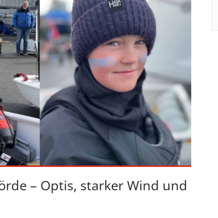
örde – Optis, starker Wind und