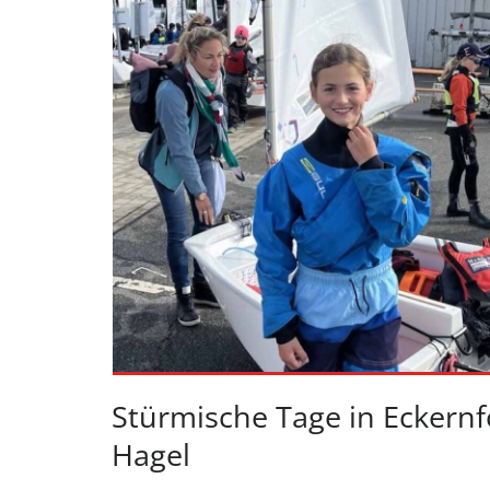
Stürmische Tage in Eckernf
Hagel