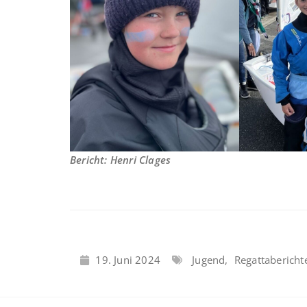
Bericht: Henri Clages
19. Juni 2024
Jugend
,
Regattabericht