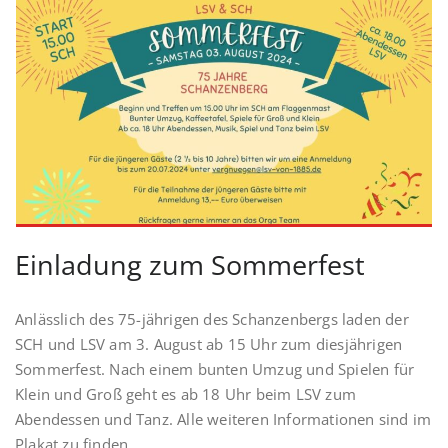
Einladung zum Sommerfest
Anlässlich des 75-jährigen des Schanzenbergs laden der
SCH und LSV am 3. August ab 15 Uhr zum diesjährigen
Sommerfest. Nach einem bunten Umzug und Spielen für
Klein und Groß geht es ab 18 Uhr beim LSV zum
Abendessen und Tanz. Alle weiteren Informationen sind im
Plakat zu finden.