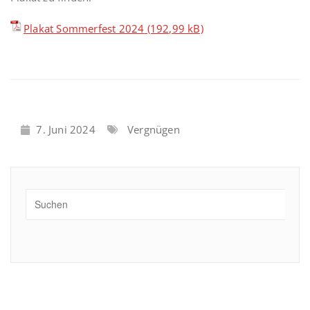
Plakat Sommerfest 2024
7. Juni 2024
Vergnügen