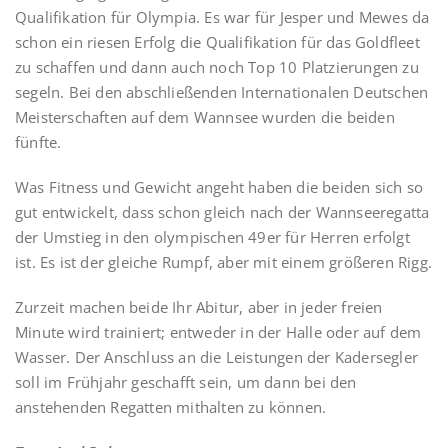
Qualifikation für Olympia. Es war für Jesper und Mewes da
schon ein riesen Erfolg die Qualifikation für das Goldfleet
zu schaffen und dann auch noch Top 10 Platzierungen zu
segeln. Bei den abschließenden Internationalen Deutschen
Meisterschaften auf dem Wannsee wurden die beiden
fünfte.
Was Fitness und Gewicht angeht haben die beiden sich so
gut entwickelt, dass schon gleich nach der Wannseeregatta
der Umstieg in den olympischen 49er für Herren erfolgt
ist. Es ist der gleiche Rumpf, aber mit einem größeren Rigg.
Zurzeit machen beide Ihr Abitur, aber in jeder freien
Minute wird trainiert; entweder in der Halle oder auf dem
Wasser. Der Anschluss an die Leistungen der Kadersegler
soll im Frühjahr geschafft sein, um dann bei den
anstehenden Regatten mithalten zu können.