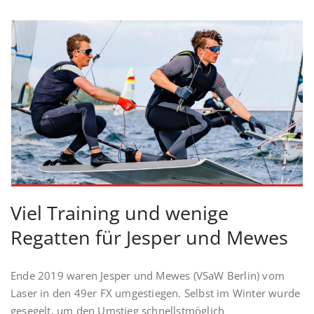
Viel Training und wenige
Regatten für Jesper und Mewes
Ende 2019 waren Jesper und Mewes (VSaW Berlin) vom
Laser in den 49er FX umgestiegen. Selbst im Winter wurde
gesegelt, um den Umstieg schnellstmöglich