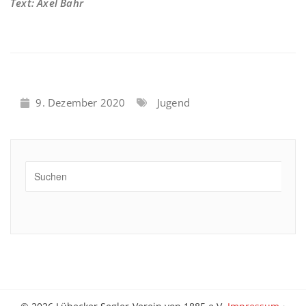
Text: Axel Bahr
9. Dezember 2020
Jugend