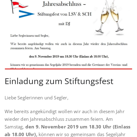
Einladung zum Stiftungsfest
Liebe Seglerinnen und Segler,
Wie bereits angekündigt wollen wir auch in diesem Jahr
wieder den Jahresabschluss zusammen feiern. Am
Samstag,
den 9. November 2019 um 18.30 Uhr (Einlass
ab 18.00 Uhr),
können wir so gemeinsam das Segeljahr