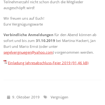
Teilnehmerzahl nicht schon durch die Mitglieder
ausgeschöpft wird!
Wir freuen uns auf Euch!
Eure Vergnügungswarte
Verbindliche Anmeldungen
für den Abend können ab
sofort und bis zum
31.10.2019
bei Martina Hackert, Jan
Burt und Mario Ernst (oder unter
segelvergnuegen@yahoo.com
) vorgenommen werden.
Einladung Jahresabschluss-Feier 2019
9. Oktober 2019
Vergnügen