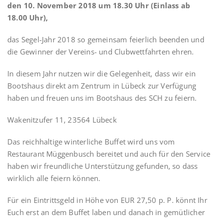
den 10. November 2018 um 18.30 Uhr (Einlass ab
18.00 Uhr),
das Segel-Jahr 2018 so gemeinsam feierlich beenden und
die Gewinner der Vereins- und Clubwettfahrten ehren.
In diesem Jahr nutzen wir die Gelegenheit, dass wir ein
Bootshaus direkt am Zentrum in Lübeck zur Verfügung
haben und freuen uns im Bootshaus des SCH zu feiern.
Wakenitzufer 11, 23564 Lübeck
Das reichhaltige winterliche Buffet wird uns vom
Restaurant Müggenbusch bereitet und auch für den Service
haben wir freundliche Unterstützung gefunden, so dass
wirklich alle feiern können.
Für ein Eintrittsgeld in Höhe von EUR 27,50 p. P. könnt Ihr
Euch erst an dem Buffet laben und danach in gemütlicher