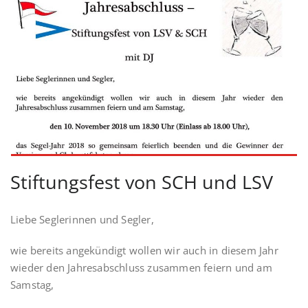
Stiftungsfest von SCH und LSV
Liebe Seglerinnen und Segler,
wie bereits angekündigt wollen wir auch in diesem Jahr
wieder den Jahresabschluss zusammen feiern und am
Samstag,