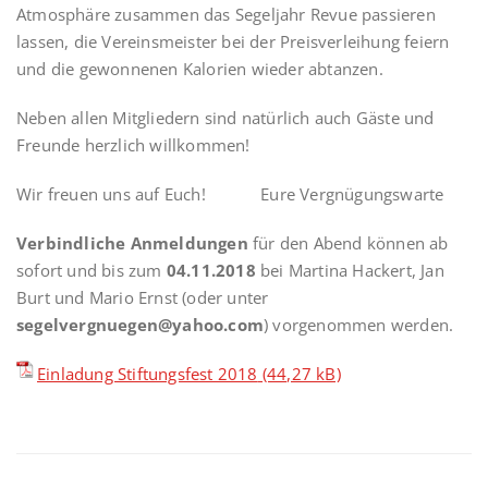
Atmosphäre zusammen das Segeljahr Revue passieren
lassen, die Vereinsmeister bei der Preisverleihung feiern
und die gewonnenen Kalorien wieder abtanzen.
Neben allen Mitgliedern sind natürlich auch Gäste und
Freunde herzlich willkommen!
Wir freuen uns auf Euch! Eure Vergnügungswarte
Verbindliche Anmeldungen
für den Abend können ab
sofort und bis zum
04.11.2018
bei Martina Hackert, Jan
Burt und Mario Ernst (oder unter
segelvergnuegen@yahoo.com
) vorgenommen werden.
Einladung Stiftungsfest 2018