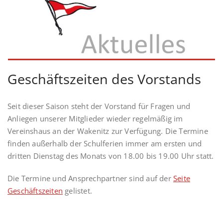
Geschäftszeiten des Vorstands
Seit dieser Saison steht der Vorstand für Fragen und
Anliegen unserer Mitglieder wieder regelmäßig im
Vereinshaus an der Wakenitz zur Verfügung. Die Termine
finden außerhalb der Schulferien immer am ersten und
dritten Dienstag des Monats von 18.00 bis 19.00 Uhr statt.
Die Termine und Ansprechpartner sind auf der
Seite
Geschäftszeiten
gelistet.