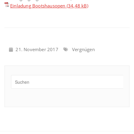
Einladung Bootshausopen
21. November 2017
Vergnügen