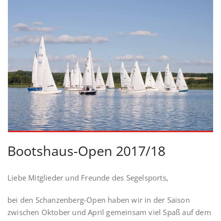
Bootshaus-Open 2017/18
Liebe Mitglieder und Freunde des Segelsports,
bei den Schanzenberg-Open haben wir in der Saison
zwischen Oktober und April gemeinsam viel Spaß auf dem