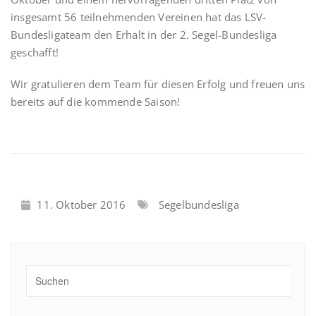
insgesamt 56 teilnehmenden Vereinen hat das LSV-
Bundesligateam den Erhalt in der 2. Segel-Bundesliga
geschafft!
Wir gratulieren dem Team für diesen Erfolg und freuen uns
bereits auf die kommende Saison!
11. Oktober 2016
Segelbundesliga