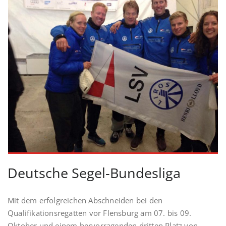
Deutsche Segel-Bundesliga
Mit dem erfolgreichen Abschneiden bei den
Qualifikationsregatten vor Flensburg am 07. bis 09.
Oktober und einem hervorragenden dritten Platz von